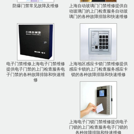
防爆门禁常见故障及维修
上海自动玻璃门门禁维修提供自
动玻璃门的上门检查服务自动玻
璃门的各种故障排除和快速维修
电子门禁维修上海电子门禁维修
上海地区感应卡锁门禁维修提供
提供电子门禁的上门检查服务电
感应卡锁的上门检查服务感应卡
子门禁的各种故障排除和快速维
锁的各种故障排除和快速维修
修
上海电子门锁门禁维修提供电子
门锁的上门检查服务电子门锁的
各种故障排除和快速维修