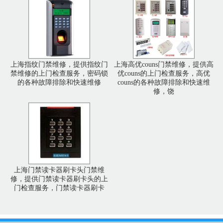
上海指纹门禁维修，提供指纹门
上海高优couns门禁维修，提供高
禁维修的上门检查服务，密码锁
优couns的上门检查服务，高优
的各种故障排除和快速维修
couns的各种故障排除和快速维
修，饶
上海门禁读卡器刷卡头门禁维
修，提供门禁读卡器刷卡头的上
门检查服务，门禁读卡器刷卡