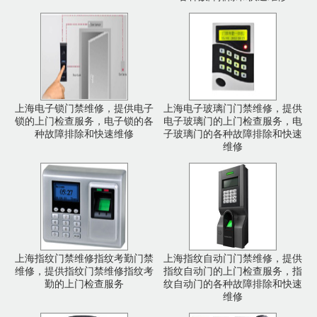
上海电子锁门禁维修，提供电子
上海电子玻璃门门禁维修，提供
锁的上门检查服务，电子锁的各
电子玻璃门的上门检查服务，电
种故障排除和快速维修
子玻璃门的各种故障排除和快速
维修
上海指纹门禁维修指纹考勤门禁
上海指纹自动门门禁维修，提供
维修，提供指纹门禁维修指纹考
指纹自动门的上门检查服务，指
勤的上门检查服务
纹自动门的各种故障排除和快速
维修